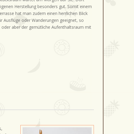
igenen Herstellung besonders gut. Somit einem
errasse hat man zudem einen herrlichen Blick
für Ausflüge oder Wanderungen geeignet, so
 oder aber der gemütliche Aufenthaltsraum mit
s,