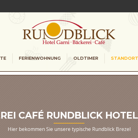
TE
FERIENWOHNUNG
OLDTIMER
STANDORT
REI CAFÉ RUNDBLICK HOTEL
Hier bekommen Sie unsere typische Rundblick Brezel