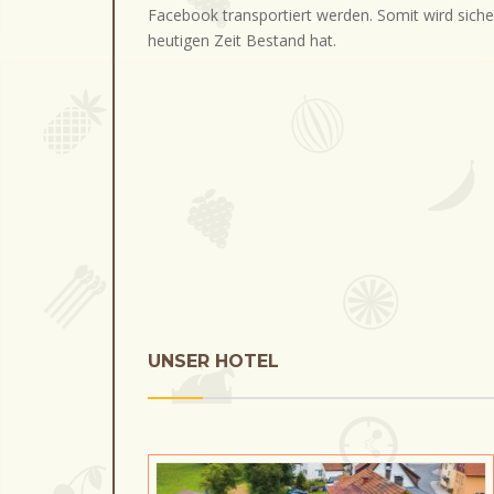
Facebook transportiert werden. Somit wird siche
heutigen Zeit Bestand hat.
UNSER HOTEL