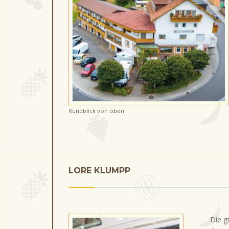
Rundblick von oben
LORE KLUMPP
Die g