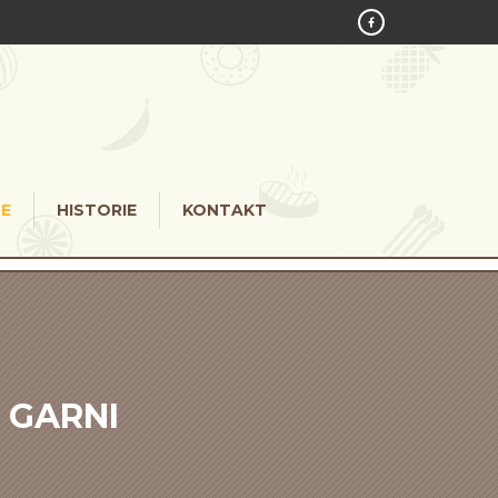
E
HISTORIE
KONTAKT
 GARNI