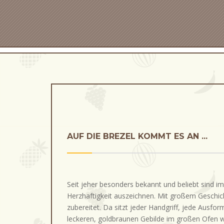
AUF DIE BREZEL KOMMT ES AN ...
Seit jeher besonders bekannt und beliebt sind im 
Herzhaftigkeit auszeichnen. Mit großem Geschic
zubereitet. Da sitzt jeder Handgriff, jede Ausfor
leckeren, goldbraunen Gebilde im großen Ofen 