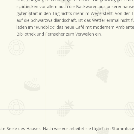
schmecken vor allem auch die Backwaren aus unserer hause
guten Start in den Tag nichts mehr im Wege steht. Von der T
auf die Schwarzwaldlandschaft. Ist das Wetter einmal nicht 
laden im “Rundblick” das neue Café mit modernem Ambiente
Bibliothek und Fernseher zum Verweilen ein.
ute Seele des Hauses. Nach wie vor arbeitet sie täglich im Stammhau